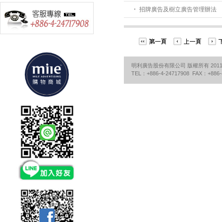
招牌廣告及樹立廣告管理辦法
明利廣告股份有限公司 版權所有 2011©Mile Adv
TEL：+886-4-24717908 FAX：+886-