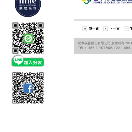
明利廣告股份有限公司 版權所有 2011©Mile Adv
TEL：+886-4-24717908 FAX：+886-