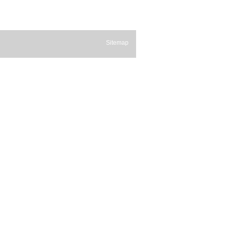
Sitemap