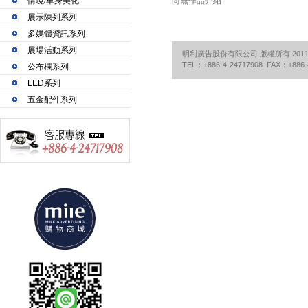
情境/車身美化
尚無作品介紹
展示陳列系列
多媒體資訊系列
展場活動系列
明利廣告股份有限公司 版權所有 2011©Mile Adv
TEL：+886-4-24717908 FAX：+886-
公布欄系列
LED系列
五金配件系列